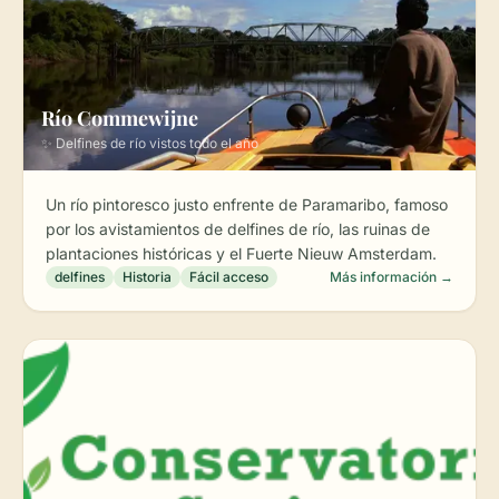
Río Commewijne
✨ Delfines de río vistos todo el año
Un río pintoresco justo enfrente de Paramaribo, famoso
por los avistamientos de delfines de río, las ruinas de
plantaciones históricas y el Fuerte Nieuw Amsterdam.
delfines
Historia
Fácil acceso
Más información →