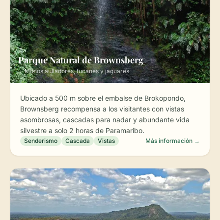
Parque Natural de Brownsberg
✨ Monos aulladores, tucanes y jaguares
Ubicado a 500 m sobre el embalse de Brokopondo,
Brownsberg recompensa a los visitantes con vistas
asombrosas, cascadas para nadar y abundante vida
silvestre a solo 2 horas de Paramaribo.
Senderismo
Cascada
Vistas
Más información →