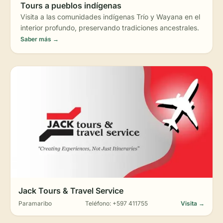
Tours a pueblos indígenas
Visita a las comunidades indígenas Trío y Wayana en el
interior profundo, preservando tradiciones ancestrales.
Saber más →
Jack Tours & Travel Service
Paramaribo
Teléfono: +597 411755
Visita →