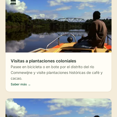
🏛️
Visitas a plantaciones coloniales
Pasee en bicicleta o en bote por el distrito del río
Commewijne y visite plantaciones históricas de café y
cacao.
Saber más →