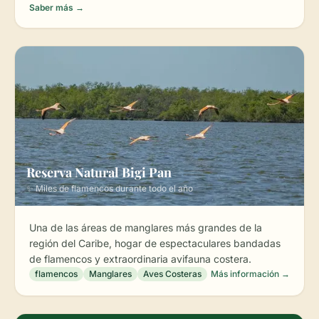
Saber más →
Reserva Natural Bigi Pan
✨ Miles de flamencos durante todo el año
Una de las áreas de manglares más grandes de la
región del Caribe, hogar de espectaculares bandadas
de flamencos y extraordinaria avifauna costera.
flamencos
Manglares
Aves Costeras
Más información →