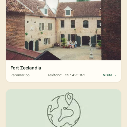
Fort Zeelandia
Paramaribo
Teléfono: +597 425-871
Visita →