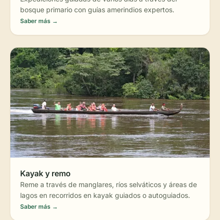
bosque primario con guías amerindios expertos.
Saber más →
🌊
Kayak y remo
Reme a través de manglares, ríos selváticos y áreas de
lagos en recorridos en kayak guiados o autoguiados.
Saber más →