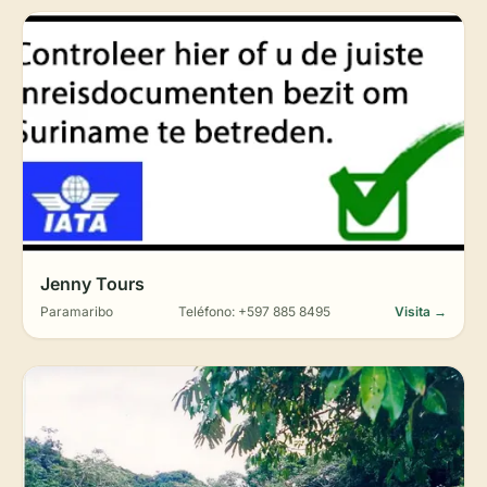
Jenny Tours
Paramaribo
Teléfono: +597 885 8495
Visita →