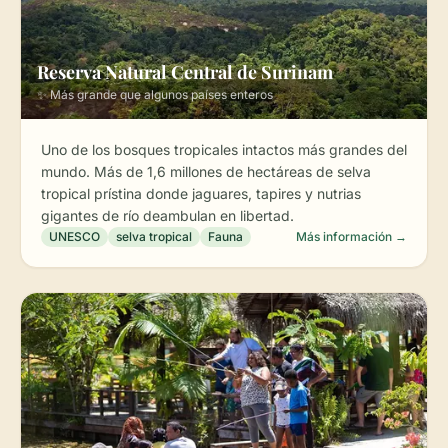
Reserva Natural Central de Surinam
✨ Más grande que algunos países enteros
Uno de los bosques tropicales intactos más grandes del
mundo. Más de 1,6 millones de hectáreas de selva
tropical prístina donde jaguares, tapires y nutrias
gigantes de río deambulan en libertad.
UNESCO
selva tropical
Fauna
Más información →