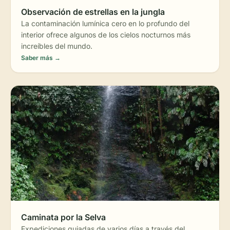
Observación de estrellas en la jungla
La contaminación lumínica cero en lo profundo del
interior ofrece algunos de los cielos nocturnos más
increíbles del mundo.
Saber más →
🌿
Caminata por la Selva
Expediciones guiadas de varios días a través del