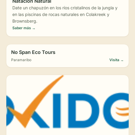
Natación Natural
Date un chapuzón en los ríos cristalinos de la jungla y
en las piscinas de rocas naturales en Colakreek y
Brownsberg.
Saber más →
No Span Eco Tours
Paramaribo
Visita →