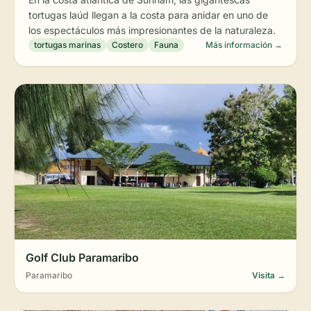
tortugas laúd llegan a la costa para anidar en uno de
los espectáculos más impresionantes de la naturaleza.
tortugas marinas
Costero
Fauna
Más información →
Golf Club Paramaribo
Paramaribo
Visita →