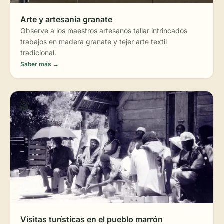
Arte y artesanía granate
Observe a los maestros artesanos tallar intrincados
trabajos en madera granate y tejer arte textil
tradicional.
Saber más →
🥁
Visitas turísticas en el pueblo marrón