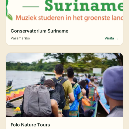
Conservatorium Suriname
Paramaribo
Visita →
Folo Nature Tours