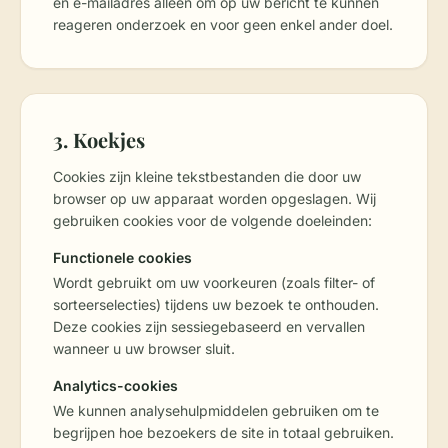
en e-mailadres alleen om op uw bericht te kunnen
reageren onderzoek en voor geen enkel ander doel.
3. Koekjes
Cookies zijn kleine tekstbestanden die door uw
browser op uw apparaat worden opgeslagen. Wij
gebruiken cookies voor de volgende doeleinden:
Functionele cookies
Wordt gebruikt om uw voorkeuren (zoals filter- of
sorteerselecties) tijdens uw bezoek te onthouden.
Deze cookies zijn sessiegebaseerd en vervallen
wanneer u uw browser sluit.
Analytics-cookies
We kunnen analysehulpmiddelen gebruiken om te
begrijpen hoe bezoekers de site in totaal gebruiken.