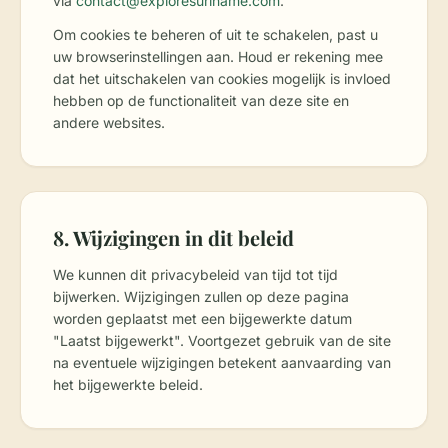
via
contact@exploresuriname.com
.
Om cookies te beheren of uit te schakelen, past u
uw browserinstellingen aan. Houd er rekening mee
dat het uitschakelen van cookies mogelijk is invloed
hebben op de functionaliteit van deze site en
andere websites.
8. Wijzigingen in dit beleid
We kunnen dit privacybeleid van tijd tot tijd
bijwerken. Wijzigingen zullen op deze pagina
worden geplaatst met een bijgewerkte datum
"Laatst bijgewerkt". Voortgezet gebruik van de site
na eventuele wijzigingen betekent aanvaarding van
het bijgewerkte beleid.