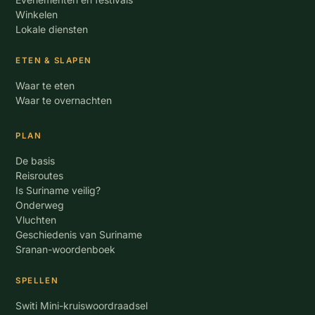
Winkelen
Lokale diensten
ETEN & SLAPEN
Waar te eten
Waar te overnachten
PLAN
De basis
Reisroutes
Is Suriname veilig?
Onderweg
Vluchten
Geschiedenis van Suriname
Sranan-woordenboek
SPELLEN
Switi Mini-kruiswoordraadsel