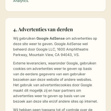
Analytics
.
4. Advertenties van derden
Wij gebruiken
Google AdSense
om advertenties op
deze site weer te geven. Google AdSense wel
beheerd door Google LLC, 1600 Amphitheatre
Parkway, Mountain View, CA 94043, VS.
Externe leveranciers, waaronder Google, gebruiken
cookies om advertenties weer te geven op basis
van de eerdere gegevens van een gebruiker
bezoeken aan deze website of andere websites.
Het gebruik van advertentiecookies door Google
maakt dit mogelijk zij en haar partners om
advertenties weer te geven op basis van uw
bezoek aan deze site en/of andere sites op internet.
Wij hebben geen toegang tot of controle over de