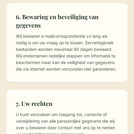
6. Bewaring en beveiliging van
gegevens
Wij bewaren e-mailcorrespondentie zo lang als
nodig is om uw vraag op te lossen. Serverlogboek
bestanden worden maximaal 90 dagen bewaard.
Wij ondernemen redelijke stappen om informatie te
beschermen maar kan de veiligheid van gegevens
die via internet worden verzonden niet garanderen.
7. Uw rechten
U kunt verzoeken om toegang tot, correctie of
verwijdering van alle persoonlijke gegevens die wij
over u bewaren door contact met ons op te nemen