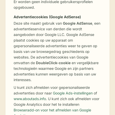
Er worden geen individuele gebruikersprofielen
opgebouwd.
Advertentiecookies (Google AdSense)
Deze site maakt gebruik van
Google AdSense
, een
advertentieservice van derden die wordt
aangeboden door Google LLC. Google AdSense
plaatst cookies op uw apparaat om
gepersonaliseerde advertenties weer te geven op
basis van uw browsegedrag geschiedenis op
websites. De advertentiecookies van Google
omvatten de
DoubleClick-cookie
en vergelijkbare
technologieën waarmee Google en zijn partners
advertenties kunnen weergeven op basis van uw
interesses.
U kunt zich afmelden voor gepersonaliseerde
advertenties door naar
Google Ads-instellingen
of
www.aboutads.info
. U kunt zich ook afmelden voor
Google Analytics door het te installeren
Browseradd-on voor het afmelden van Google