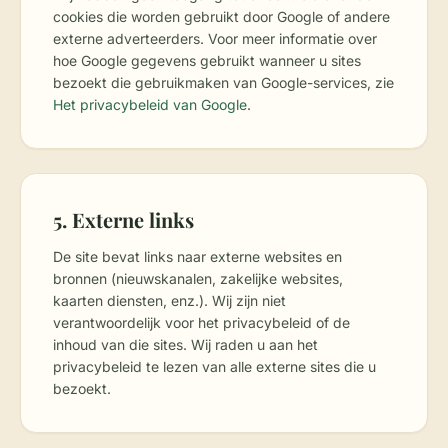
cookies die worden gebruikt door Google of andere
externe adverteerders. Voor meer informatie over
hoe Google gegevens gebruikt wanneer u sites
bezoekt die gebruikmaken van Google-services, zie
Het privacybeleid van Google
.
5. Externe links
De site bevat links naar externe websites en
bronnen (nieuwskanalen, zakelijke websites,
kaarten diensten, enz.). Wij zijn niet
verantwoordelijk voor het privacybeleid of de
inhoud van die sites. Wij raden u aan het
privacybeleid te lezen van alle externe sites die u
bezoekt.