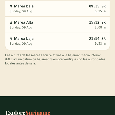
🔽 Marea baja
09:35 SR
Sunday, 09 Aug
0.35 m
🔼 Marea Alta
15:32 SR
Sunday, 09 Aug
2.08 m
🔽 Marea baja
21:54 SR
Sunday, 09 Aug
0.53 m
Las alturas de las mareas son relativas a la bajamar media inferior
(MLLW), un datum de bajamar. Siempre verifique con las autoridades
locales antes de salir.
Explore
Suriname