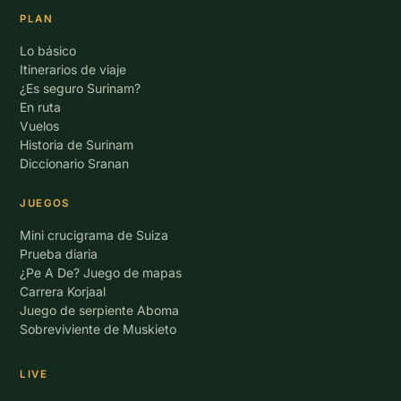
PLAN
Lo básico
Itinerarios de viaje
¿Es seguro Surinam?
En ruta
Vuelos
Historia de Surinam
Diccionario Sranan
JUEGOS
Mini crucigrama de Suiza
Prueba diaria
¿Pe A De? Juego de mapas
Carrera Korjaal
Juego de serpiente Aboma
Sobreviviente de Muskieto
LIVE