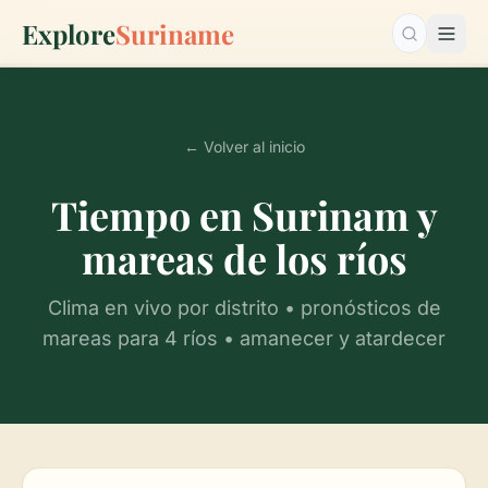
Explore
Suriname
Buscar…
← Volver al inicio
Tiempo en Surinam y
mareas de los ríos
Clima en vivo por distrito • pronósticos de
mareas para 4 ríos • amanecer y atardecer