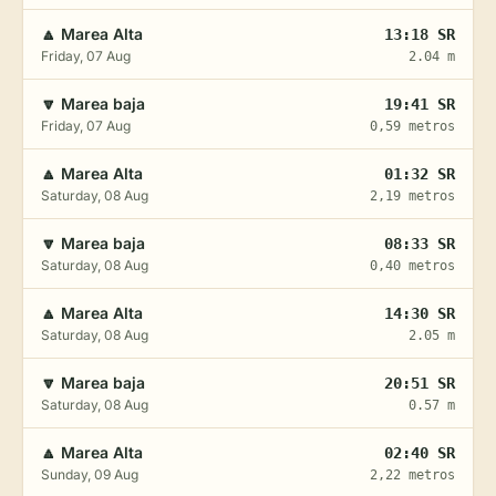
🔼 Marea Alta
13:18 SR
Friday, 07 Aug
2.04 m
🔽 Marea baja
19:41 SR
Friday, 07 Aug
0,59 metros
🔼 Marea Alta
01:32 SR
Saturday, 08 Aug
2,19 metros
🔽 Marea baja
08:33 SR
Saturday, 08 Aug
0,40 metros
🔼 Marea Alta
14:30 SR
Saturday, 08 Aug
2.05 m
🔽 Marea baja
20:51 SR
Saturday, 08 Aug
0.57 m
🔼 Marea Alta
02:40 SR
Sunday, 09 Aug
2,22 metros