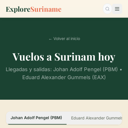
Explore
Suriname
Buscar…
← Volver al inicio
Vuelos a Surinam hoy
Llegadas y salidas: Johan Adolf Pengel (PBM) •
Eduard Alexander Gummels (EAX)
Johan Adolf Pengel (PBM)
Eduard Alexander Gummels (