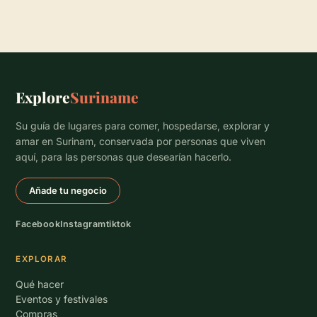
Explore
Suriname
Su guía de lugares para comer, hospedarse, explorar y
amar en Surinam, conservada por personas que viven
aquí, para las personas que desearían hacerlo.
Añade tu negocio
Facebook
Instagram
tiktok
EXPLORAR
Qué hacer
Eventos y festivales
Compras