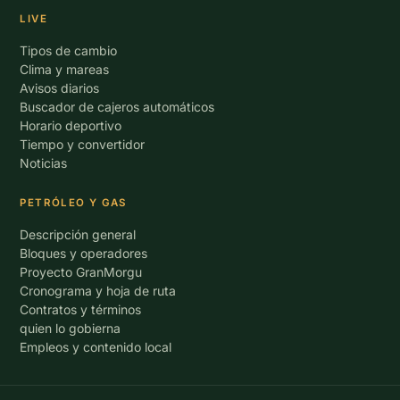
LIVE
Tipos de cambio
Clima y mareas
Avisos diarios
Buscador de cajeros automáticos
Horario deportivo
Tiempo y convertidor
Noticias
PETRÓLEO Y GAS
Descripción general
Bloques y operadores
Proyecto GranMorgu
Cronograma y hoja de ruta
Contratos y términos
quien lo gobierna
Empleos y contenido local