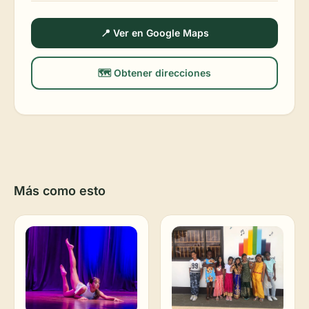
📍 Ver en Google Maps
🗺️ Obtener direcciones
Más como esto