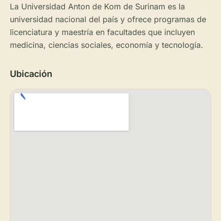
La Universidad Anton de Kom de Surinam es la
universidad nacional del país y ofrece programas de
licenciatura y maestría en facultades que incluyen
medicina, ciencias sociales, economía y tecnología.
Ubicación