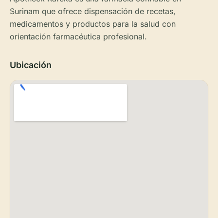
Surinam que ofrece dispensación de recetas,
medicamentos y productos para la salud con
orientación farmacéutica profesional.
Ubicación