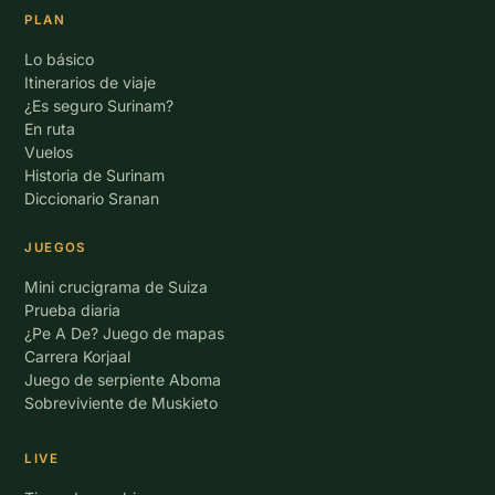
PLAN
Lo básico
Itinerarios de viaje
¿Es seguro Surinam?
En ruta
Vuelos
Historia de Surinam
Diccionario Sranan
JUEGOS
Mini crucigrama de Suiza
Prueba diaria
¿Pe A De? Juego de mapas
Carrera Korjaal
Juego de serpiente Aboma
Sobreviviente de Muskieto
LIVE