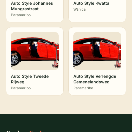
Auto Style Johannes
Auto Style Kwatta
Mungrastraat
Wánica
Paramaribo
Auto Style Tweede
Auto Style Verlengde
Rijweg
Gemenelandsweg
Paramaribo
Paramaribo