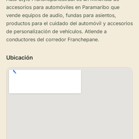
accesorios para automóviles en Paramaribo que
vende equipos de audio, fundas para asientos,
productos para el cuidado del automóvil y accesorios
de personalización de vehículos. Atiende a
conductores del corredor Franchepane.
Ubicación