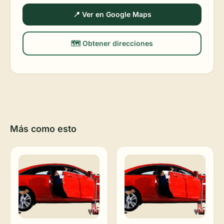
📍 Ver en Google Maps
🗺️ Obtener direcciones
Más como esto