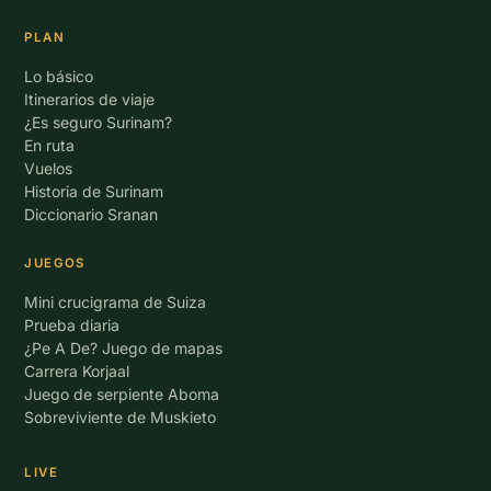
PLAN
Lo básico
Itinerarios de viaje
¿Es seguro Surinam?
En ruta
Vuelos
Historia de Surinam
Diccionario Sranan
JUEGOS
Mini crucigrama de Suiza
Prueba diaria
¿Pe A De? Juego de mapas
Carrera Korjaal
Juego de serpiente Aboma
Sobreviviente de Muskieto
LIVE