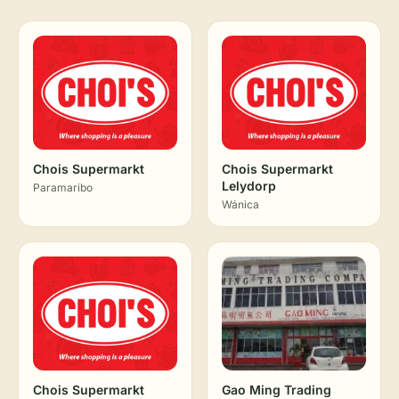
Chois Supermarkt
Chois Supermarkt
Lelydorp
Paramaribo
Wánica
Chois Supermarkt
Gao Ming Trading