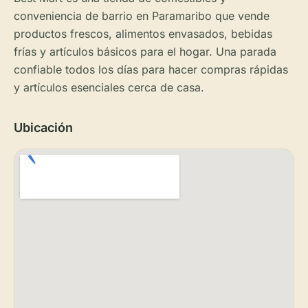
conveniencia de barrio en Paramaribo que vende
productos frescos, alimentos envasados, bebidas
frías y artículos básicos para el hogar. Una parada
confiable todos los días para hacer compras rápidas
y artículos esenciales cerca de casa.
Ubicación