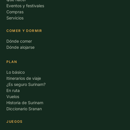
Eventos y festivales
Compras
Servicios
COMER Y DORMIR
Dónde comer
Dónde alojarse
PLAN
Lo básico
Itinerarios de viaje
¿Es seguro Surinam?
En ruta
Vuelos
Historia de Surinam
Diccionario Sranan
JUEGOS