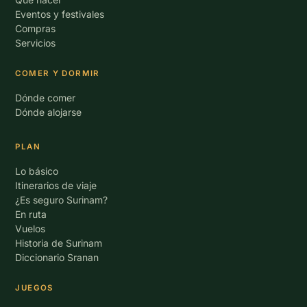
Eventos y festivales
Compras
Servicios
COMER Y DORMIR
Dónde comer
Dónde alojarse
PLAN
Lo básico
Itinerarios de viaje
¿Es seguro Surinam?
En ruta
Vuelos
Historia de Surinam
Diccionario Sranan
JUEGOS