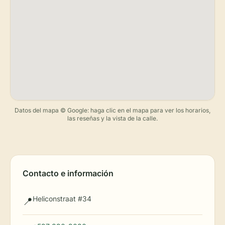
Datos del mapa © Google: haga clic en el mapa para ver los horarios,
las reseñas y la vista de la calle.
Contacto e información
Heliconstraat #34
📍