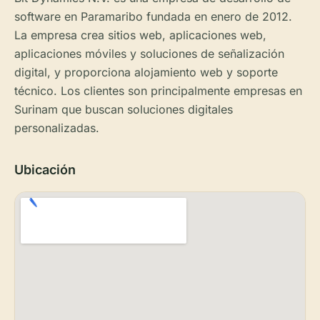
software en Paramaribo fundada en enero de 2012.
La empresa crea sitios web, aplicaciones web,
aplicaciones móviles y soluciones de señalización
digital, y proporciona alojamiento web y soporte
técnico. Los clientes son principalmente empresas en
Surinam que buscan soluciones digitales
personalizadas.
Ubicación