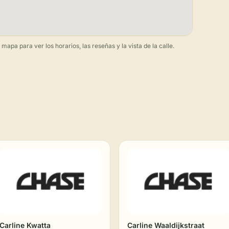
apa para ver los horarios, las reseñas y la vista de la calle.
Carline Kwatta
Carline Waaldijkstraat