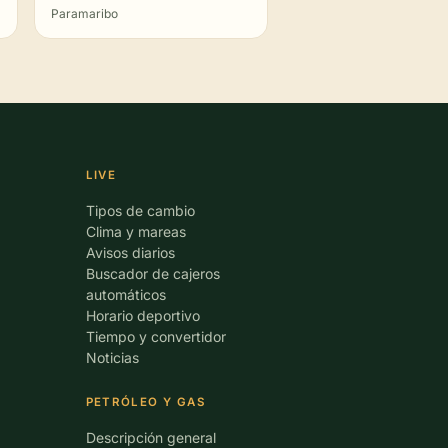
Paramaribo
LIVE
Tipos de cambio
Clima y mareas
Avisos diarios
Buscador de cajeros
automáticos
Horario deportivo
Tiempo y convertidor
Noticias
PETRÓLEO Y GAS
Descripción general