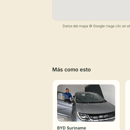
Datos del mapa © Google: haga clic en el m
Más como esto
BYD Suriname