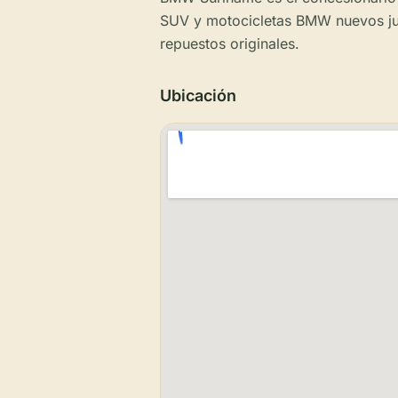
SUV y motocicletas BMW nuevos junt
repuestos originales.
Ubicación