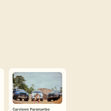
Carvision Paramaribo