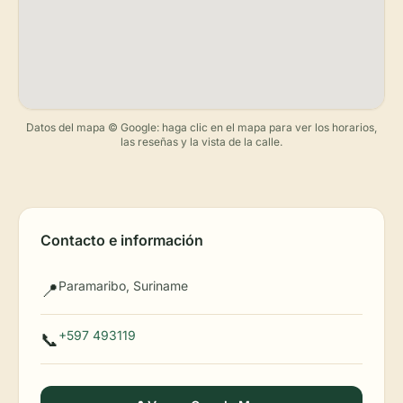
Datos del mapa © Google: haga clic en el mapa para ver los horarios,
las reseñas y la vista de la calle.
Contacto e información
Paramaribo, Suriname
📍
+597 493119
📞