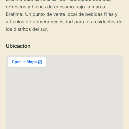
refrescos y bienes de consumo bajo la marca
Brahma. Un punto de venta local de bebidas frías y
artículos de primera necesidad para los residentes de
los distritos del sur.
Ubicación