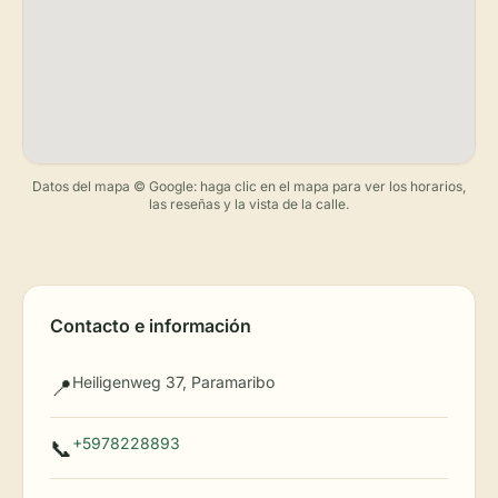
Datos del mapa © Google: haga clic en el mapa para ver los horarios,
las reseñas y la vista de la calle.
Contacto e información
Heiligenweg 37, Paramaribo
📍
+5978228893
📞