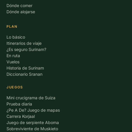
Dónde comer
Dónde alojarse
PLAN
Lo básico
Itinerarios de viaje
¿Es seguro Surinam?
En ruta
Vuelos
Historia de Surinam
Diccionario Sranan
JUEGOS
Mini crucigrama de Suiza
Prueba diaria
¿Pe A De? Juego de mapas
Carrera Korjaal
Juego de serpiente Aboma
Sobreviviente de Muskieto