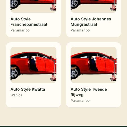
Auto Style
Auto Style Johannes
Franchepanestraat
Mungrastraat
Paramaribo
Paramaribo
Auto Style Kwatta
Auto Style Tweede
Rijweg
Wánica
Paramaribo