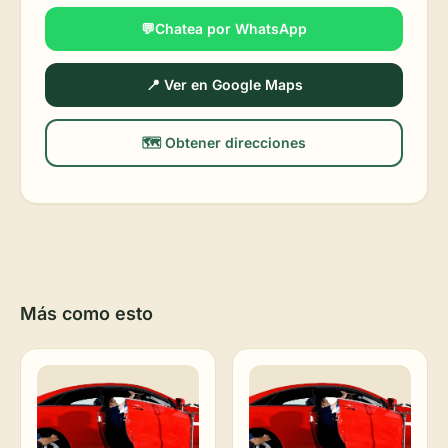
💬Chatea por WhatsApp
📍 Ver en Google Maps
🗺️ Obtener direcciones
Más como esto