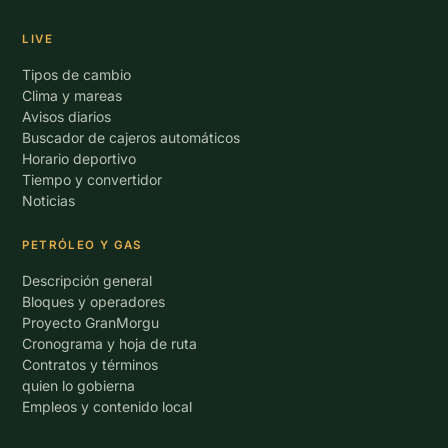
LIVE
Tipos de cambio
Clima y mareas
Avisos diarios
Buscador de cajeros automáticos
Horario deportivo
Tiempo y convertidor
Noticias
PETRÓLEO Y GAS
Descripción general
Bloques y operadores
Proyecto GranMorgu
Cronograma y hoja de ruta
Contratos y términos
quien lo gobierna
Empleos y contenido local