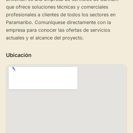
que ofrece soluciones técnicas y comerciales
profesionales a clientes de todos los sectores en
Paramaribo. Comuníquese directamente con la
empresa para conocer las ofertas de servicios
actuales y el alcance del proyecto.
Ubicación