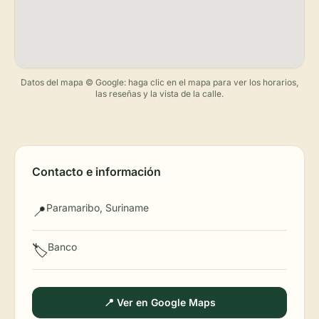
Datos del mapa © Google: haga clic en el mapa para ver los horarios,
las reseñas y la vista de la calle.
Contacto e información
Paramaribo, Suriname
📍
Banco
🏷️
📍 Ver en Google Maps