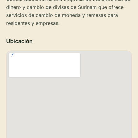
dinero y cambio de divisas de Surinam que ofrece
servicios de cambio de moneda y remesas para
residentes y empresas.
Ubicación