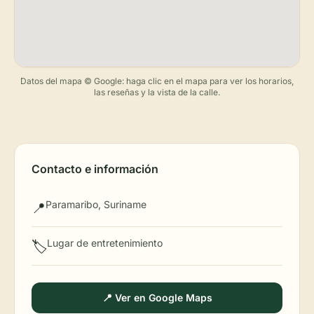
Datos del mapa © Google: haga clic en el mapa para ver los horarios,
las reseñas y la vista de la calle.
Contacto e información
Paramaribo, Suriname
📍
Lugar de entretenimiento
🏷️
📍 Ver en Google Maps