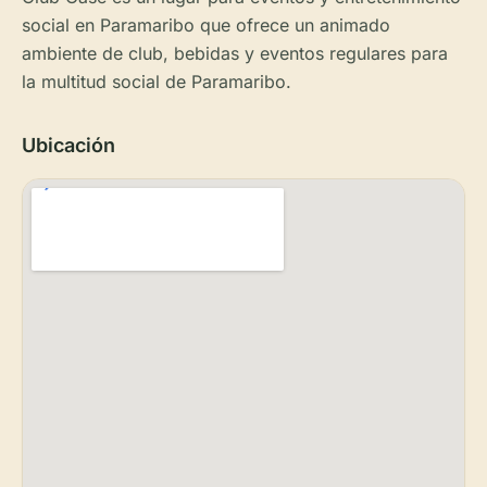
social en Paramaribo que ofrece un animado
ambiente de club, bebidas y eventos regulares para
la multitud social de Paramaribo.
Ubicación