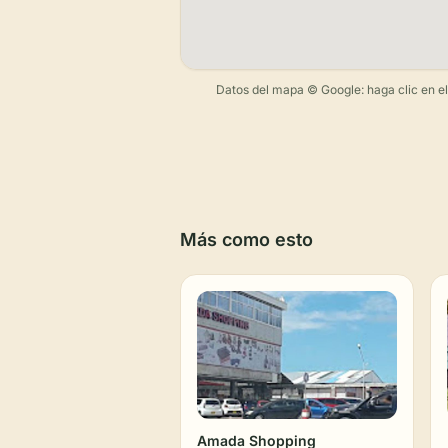
Datos del mapa © Google: haga clic en el m
Más como esto
Amada Shopping