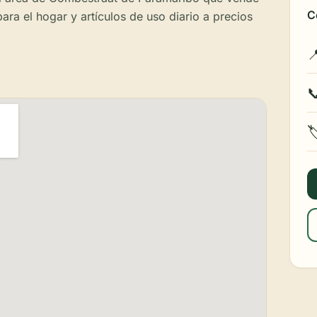
C
ara el hogar y artículos de uso diario a precios


