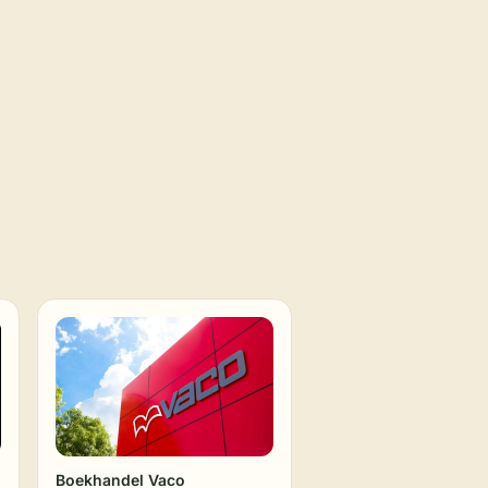
Boekhandel Vaco