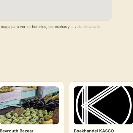
apa para ver los horarios, las reseñas y la vista de la calle.
Beyrouth Bazaar
Boekhandel KASCO