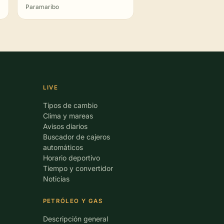
Paramaribo
LIVE
Tipos de cambio
Clima y mareas
Avisos diarios
Buscador de cajeros
automáticos
Horario deportivo
Tiempo y convertidor
Noticias
PETRÓLEO Y GAS
Descripción general