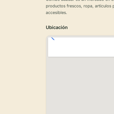
productos frescos, ropa, artículos p
accesibles.
Ubicación