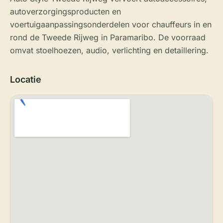
autoverzorgingsproducten en
voertuigaanpassingsonderdelen voor chauffeurs in en
rond de Tweede Rijweg in Paramaribo. De voorraad
omvat stoelhoezen, audio, verlichting en detaillering.
Locatie