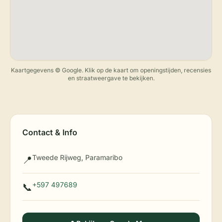
Kaartgegevens © Google. Klik op de kaart om openingstijden, recensies
en straatweergave te bekijken.
Contact & Info
Tweede Rijweg, Paramaribo
📍
+597 497689
📞