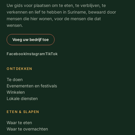
Uw gids voor plaatsen om te eten, te verblijven, te
verkennen en lief te hebben in Suriname, bewaard door
mensen die hier wonen, voor de mensen die dat
wensen.
Voeg uw bedrijf toe
Facebook
Instagram
TikTok
ONTDEKKEN
Te doen
Evenementen en festivals
Winkelen
Lokale diensten
ETEN & SLAPEN
Waar te eten
Waar te overnachten