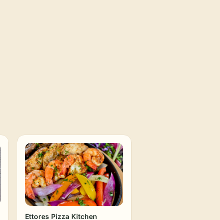
Ettores Pizza Kitchen