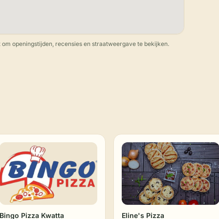
 om openingstijden, recensies en straatweergave te bekijken.
Bingo Pizza Kwatta
Eline's Pizza