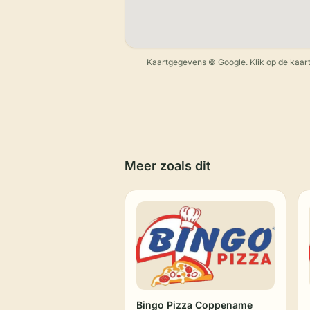
Kaartgegevens © Google. Klik op de kaart
Meer zoals dit
Bingo Pizza Coppename