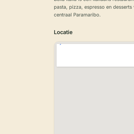
pasta, pizza, espresso en desserts 
centraal Paramaribo.
Locatie