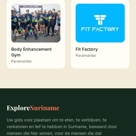
Body Enhancement
Fit Factory
Gym
Paramaribo
Paramaribo
Explore
Suriname
Uw gids voor plaatsen om te eten, te verblijven, te
verkennen en lief te hebben in Suriname, bewaard door
mensen die hier wonen, voor de mensen die dat