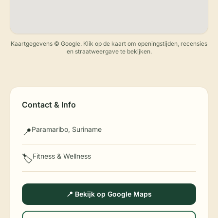
Kaartgegevens © Google. Klik op de kaart om openingstijden, recensies
en straatweergave te bekijken.
Contact & Info
Paramaribo, Suriname
📍
Fitness & Wellness
🏷️
📍 Bekijk op Google Maps