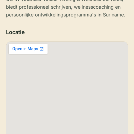
biedt professioneel schrijven, wellnesscoaching en
persoonlijke ontwikkelingsprogramma's in Suriname.
Locatie