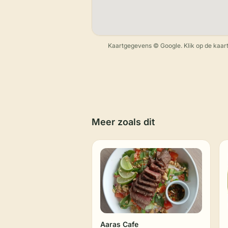
Kaartgegevens © Google. Klik op de kaart
Meer zoals dit
Aaras Cafe