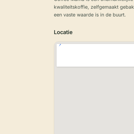
kwaliteitskoffie, zelfgemaakt gebak 
een vaste waarde is in de buurt.
Locatie