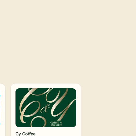
Cy Coffee