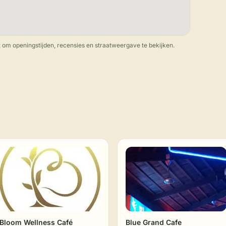
 om openingstijden, recensies en straatweergave te bekijken.
Bloom Wellness Café
Blue Grand Cafe