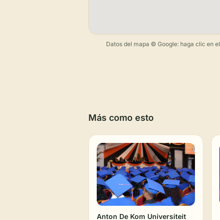
Datos del mapa © Google: haga clic en el m
Más como esto
Anton De Kom Universiteit