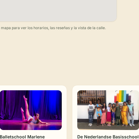
apa para ver los horarios, las reseñas y la vista de la calle.
Balletschool Marlene
De Nederlandse Basisschool