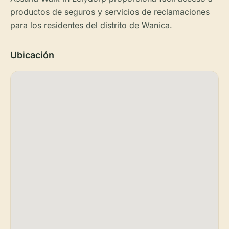
productos de seguros y servicios de reclamaciones
para los residentes del distrito de Wanica.
Ubicación