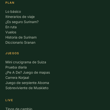
PLAN
Lo básico
Itinerarios de viaje
¿Es seguro Surinam?
En ruta
Vuelos
Historia de Surinam
Diccionario Sranan
JUEGOS
Mini crucigrama de Suiza
Prueba diaria
¿Pe A De? Juego de mapas
Carrera Korjaal
Juego de serpiente Aboma
Sobreviviente de Muskieto
LIVE
Tipos de cambio