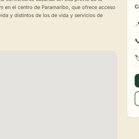
C
 en el centro de Paramaribo, que ofrece acceso
da y distintos de los de vida y servicios de


