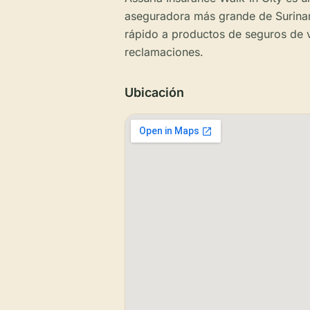
aseguradora más grande de Surinam
rápido a productos de seguros de vi
reclamaciones.
Ubicación