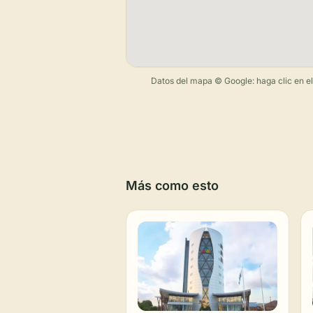
Datos del mapa © Google: haga clic en el m
Más como esto