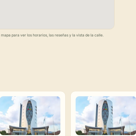
apa para ver los horarios, las reseñas y la vista de la calle.