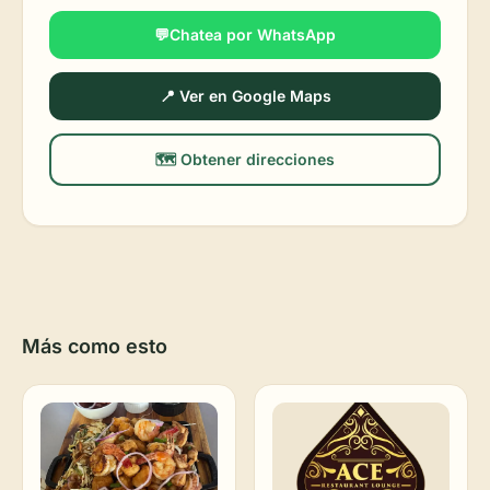
💬Chatea por WhatsApp
📍 Ver en Google Maps
🗺️ Obtener direcciones
Más como esto