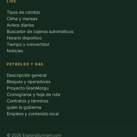
LIVE
Tipos de cambio
Clima y mareas
Avisos diarios
Buscador de cajeros automáticos
Horario deportivo
Tiempo y convertidor
Noticias
PETRÓLEO Y GAS
Descripción general
Bloques y operadores
Proyecto GranMorgu
Cronograma y hoja de ruta
Contratos y términos
quien lo gobierna
Empleos y contenido local
© 2026 ExploraSurinam.com