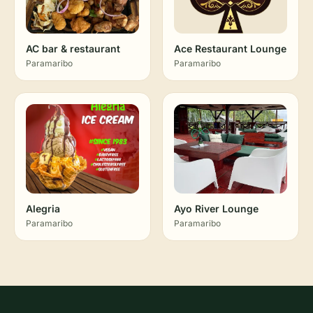
AC bar & restaurant
Ace Restaurant Lounge
Paramaribo
Paramaribo
Alegria
Ayo River Lounge
Paramaribo
Paramaribo