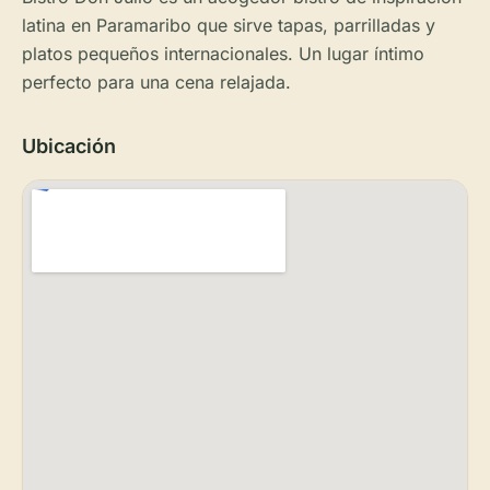
latina en Paramaribo que sirve tapas, parrilladas y
platos pequeños internacionales. Un lugar íntimo
perfecto para una cena relajada.
Ubicación