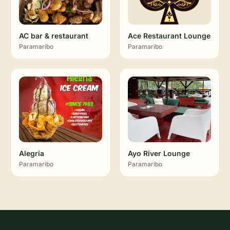
AC bar & restaurant
Ace Restaurant Lounge
Paramaribo
Paramaribo
Alegria
Ayo River Lounge
Paramaribo
Paramaribo