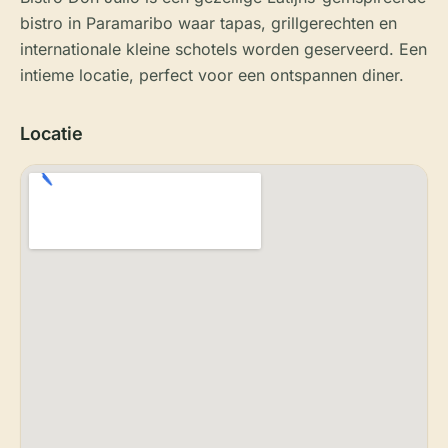
bistro in Paramaribo waar tapas, grillgerechten en
internationale kleine schotels worden geserveerd. Een
intieme locatie, perfect voor een ontspannen diner.
Locatie