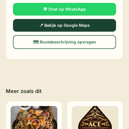
💬 Chat op WhatsApp
📍 Bekijk op Google Maps
🗺️ Routebeschrijving opvragen
Meer zoals dit