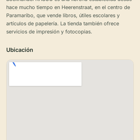
hace mucho tiempo en Heerenstraat, en el centro de
Paramaribo, que vende libros, útiles escolares y
artículos de papelería. La tienda también ofrece
servicios de impresión y fotocopias.
Ubicación