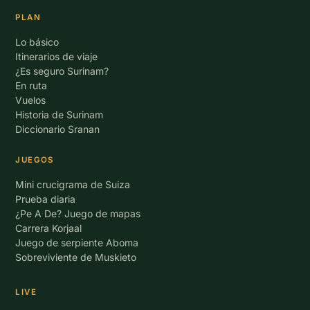
PLAN
Lo básico
Itinerarios de viaje
¿Es seguro Surinam?
En ruta
Vuelos
Historia de Surinam
Diccionario Sranan
JUEGOS
Mini crucigrama de Suiza
Prueba diaria
¿Pe A De? Juego de mapas
Carrera Korjaal
Juego de serpiente Aboma
Sobreviviente de Muskieto
LIVE