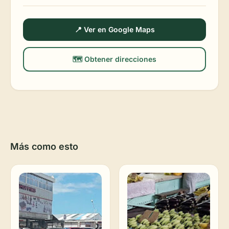
📍 Ver en Google Maps
🗺️ Obtener direcciones
Más como esto