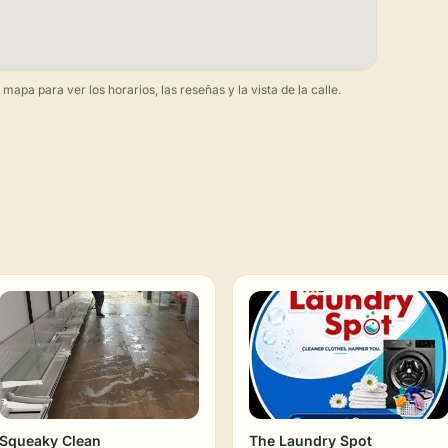
apa para ver los horarios, las reseñas y la vista de la calle.
Squeaky Clean
The Laundry Spot