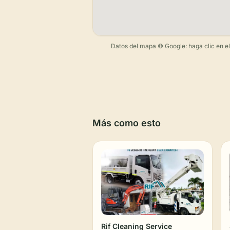
Datos del mapa © Google: haga clic en el m
Más como esto
Rif Cleaning Service