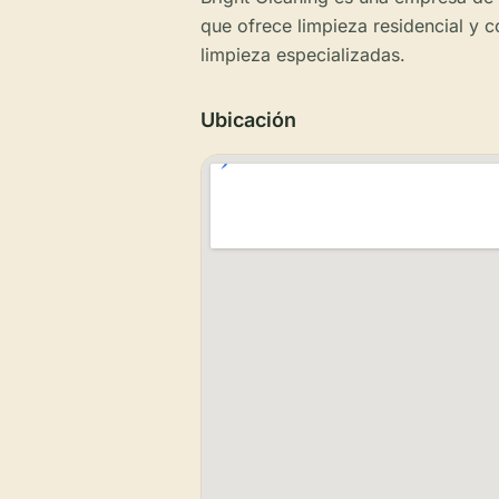
que ofrece limpieza residencial y c
limpieza especializadas.
Ubicación