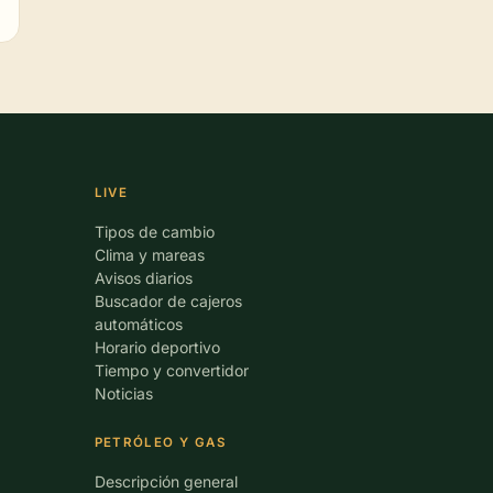
LIVE
Tipos de cambio
Clima y mareas
Avisos diarios
Buscador de cajeros
automáticos
Horario deportivo
Tiempo y convertidor
Noticias
PETRÓLEO Y GAS
Descripción general