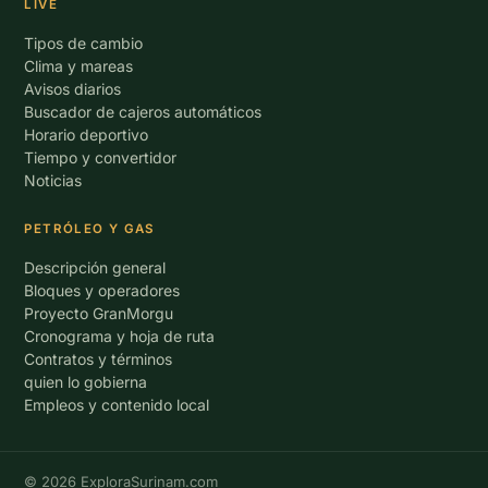
LIVE
Tipos de cambio
Clima y mareas
Avisos diarios
Buscador de cajeros automáticos
Horario deportivo
Tiempo y convertidor
Noticias
PETRÓLEO Y GAS
Descripción general
Bloques y operadores
Proyecto GranMorgu
Cronograma y hoja de ruta
Contratos y términos
quien lo gobierna
Empleos y contenido local
© 2026 ExploraSurinam.com