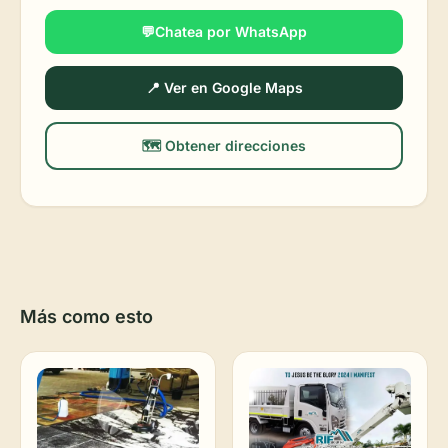
💬Chatea por WhatsApp
📍 Ver en Google Maps
🗺️ Obtener direcciones
Más como esto