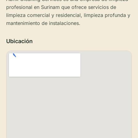
profesional en Surinam que ofrece servicios de
limpieza comercial y residencial, limpieza profunda y
mantenimiento de instalaciones.
Ubicación