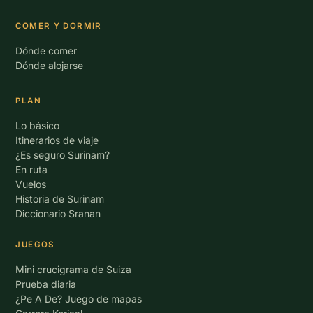
COMER Y DORMIR
Dónde comer
Dónde alojarse
PLAN
Lo básico
Itinerarios de viaje
¿Es seguro Surinam?
En ruta
Vuelos
Historia de Surinam
Diccionario Sranan
JUEGOS
Mini crucigrama de Suiza
Prueba diaria
¿Pe A De? Juego de mapas