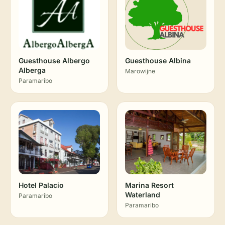
Guesthouse Albergo
Guesthouse Albina
Alberga
Marowijne
Paramaribo
Hotel Palacio
Marina Resort
Waterland
Paramaribo
Paramaribo