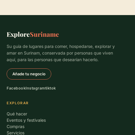
Explore
Suriname
Su guía de lugares para comer, hospedarse, explorar y
amar en Surinam, conservada por personas que viven
aquí, para las personas que desearían hacerlo.
Añade tu negocio
Facebook
Instagram
tiktok
EXPLORAR
Qué hacer
Eventos y festivales
Compras
Servicios