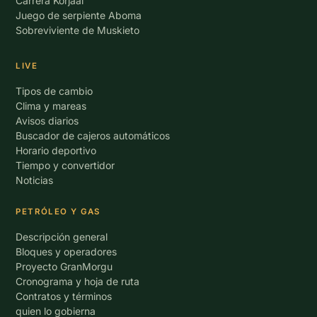
Carrera Korjaal
Juego de serpiente Aboma
Sobreviviente de Muskieto
LIVE
Tipos de cambio
Clima y mareas
Avisos diarios
Buscador de cajeros automáticos
Horario deportivo
Tiempo y convertidor
Noticias
PETRÓLEO Y GAS
Descripción general
Bloques y operadores
Proyecto GranMorgu
Cronograma y hoja de ruta
Contratos y términos
quien lo gobierna