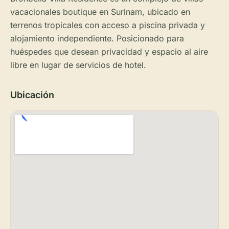
vacacionales boutique en Surinam, ubicado en
terrenos tropicales con acceso a piscina privada y
alojamiento independiente. Posicionado para
huéspedes que desean privacidad y espacio al aire
libre en lugar de servicios de hotel.
Ubicación