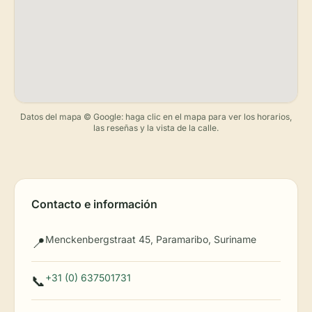
Datos del mapa © Google: haga clic en el mapa para ver los horarios,
las reseñas y la vista de la calle.
Contacto e información
Menckenbergstraat 45, Paramaribo, Suriname
📍
+31 (0) 637501731
📞