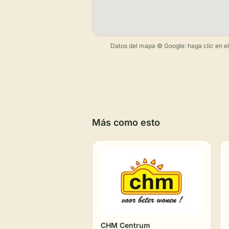
Datos del mapa © Google: haga clic en el m
Más como esto
CHM Centrum