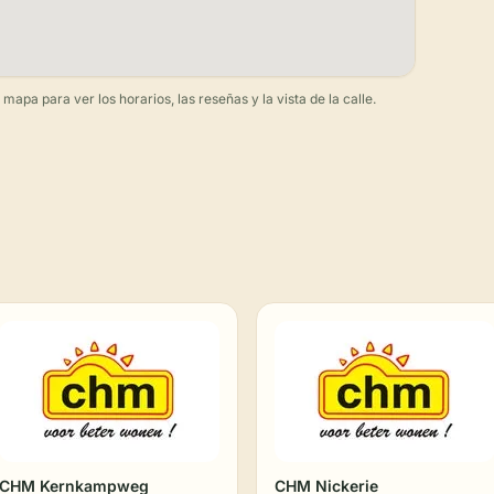
apa para ver los horarios, las reseñas y la vista de la calle.
CHM Kernkampweg
CHM Nickerie