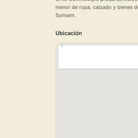
menor de ropa, calzado y bienes d
Surinam.
Ubicación