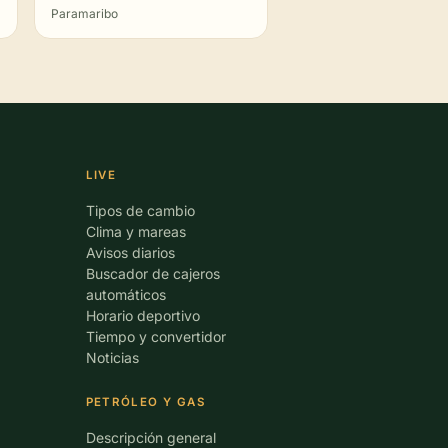
Paramaribo
LIVE
Tipos de cambio
Clima y mareas
Avisos diarios
Buscador de cajeros
automáticos
Horario deportivo
Tiempo y convertidor
Noticias
PETRÓLEO Y GAS
Descripción general