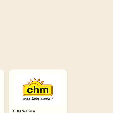
CHM Wanica