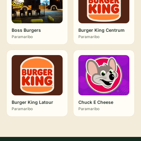
Boss Burgers
Burger King Centrum
Paramaribo
Paramaribo
Burger King Latour
Chuck E Cheese
Paramaribo
Paramaribo