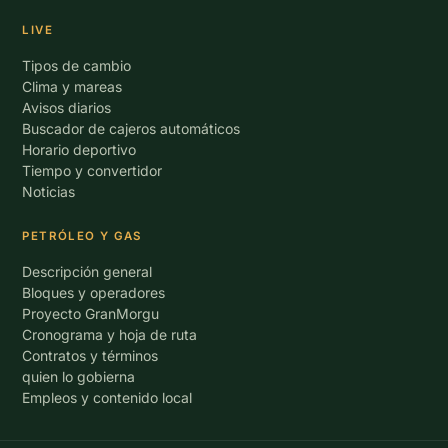
LIVE
Tipos de cambio
Clima y mareas
Avisos diarios
Buscador de cajeros automáticos
Horario deportivo
Tiempo y convertidor
Noticias
PETRÓLEO Y GAS
Descripción general
Bloques y operadores
Proyecto GranMorgu
Cronograma y hoja de ruta
Contratos y términos
quien lo gobierna
Empleos y contenido local