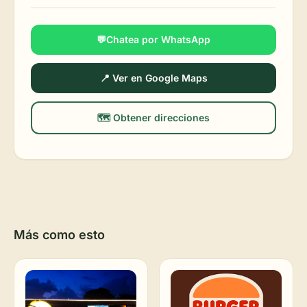
💬Chatea por WhatsApp
📍 Ver en Google Maps
🗺️ Obtener direcciones
Más como esto