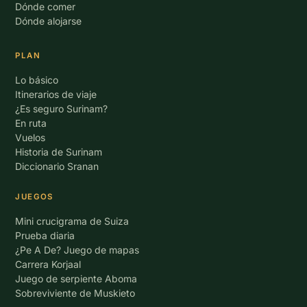
Dónde comer
Dónde alojarse
PLAN
Lo básico
Itinerarios de viaje
¿Es seguro Surinam?
En ruta
Vuelos
Historia de Surinam
Diccionario Sranan
JUEGOS
Mini crucigrama de Suiza
Prueba diaria
¿Pe A De? Juego de mapas
Carrera Korjaal
Juego de serpiente Aboma
Sobreviviente de Muskieto