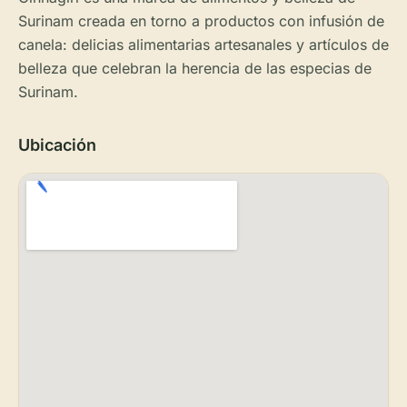
Surinam creada en torno a productos con infusión de
canela: delicias alimentarias artesanales y artículos de
belleza que celebran la herencia de las especias de
Surinam.
Ubicación