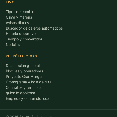
LIVE
Tipos de cambio
Clima y mareas
Avisos diarios
Buscador de cajeros automáticos
Horario deportivo
Tiempo y convertidor
Noticias
PETRÓLEO Y GAS
Descripción general
Bloques y operadores
Proyecto GranMorgu
Cronograma y hoja de ruta
Contratos y términos
quien lo gobierna
Empleos y contenido local
© 2026 ExploraSurinam.com