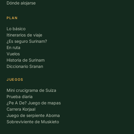
Dónde alojarse
PLAN
Lo básico
Itinerarios de viaje
¿Es seguro Surinam?
En ruta
Vuelos
Historia de Surinam
Diccionario Sranan
JUEGOS
Mini crucigrama de Suiza
Prueba diaria
¿Pe A De? Juego de mapas
Carrera Korjaal
Juego de serpiente Aboma
Sobreviviente de Muskieto