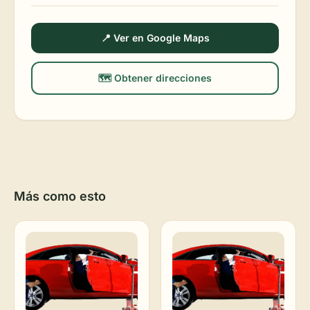
📍 Ver en Google Maps
🗺️ Obtener direcciones
Más como esto