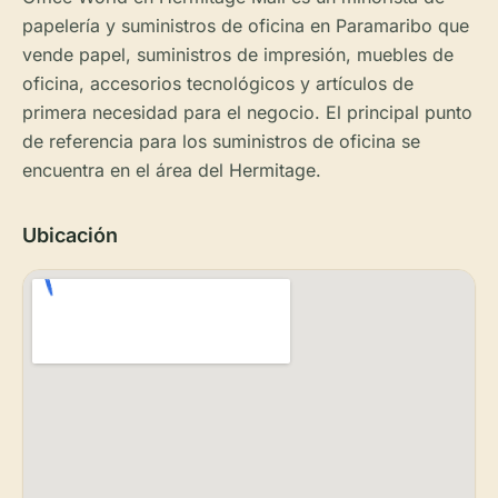
papelería y suministros de oficina en Paramaribo que
vende papel, suministros de impresión, muebles de
oficina, accesorios tecnológicos y artículos de
primera necesidad para el negocio. El principal punto
de referencia para los suministros de oficina se
encuentra en el área del Hermitage.
Ubicación