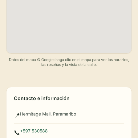
Datos del mapa © Google: haga clic en el mapa para ver los horarios,
las reseñas y la vista de la calle.
Contacto e información
Hermitage Mall, Paramaribo
📍
+597 530588
📞