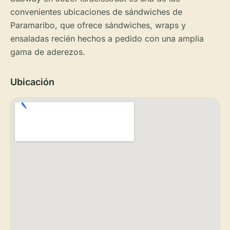
convenientes ubicaciones de sándwiches de
Paramaribo, que ofrece sándwiches, wraps y
ensaladas recién hechos a pedido con una amplia
gama de aderezos.
Ubicación