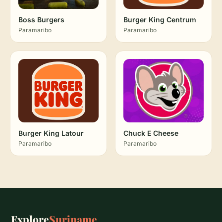
Boss Burgers
Burger King Centrum
Paramaribo
Paramaribo
Burger King Latour
Chuck E Cheese
Paramaribo
Paramaribo
Explore
Suriname