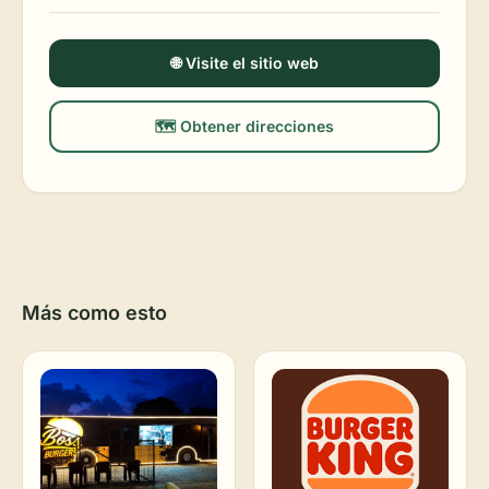
🌐 Visite el sitio web
🗺️ Obtener direcciones
Más como esto