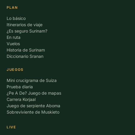
PLAN
Lo básico
Itinerarios de viaje
¿Es seguro Surinam?
En ruta
Vuelos
Historia de Surinam
Diccionario Sranan
JUEGOS
Mini crucigrama de Suiza
Prueba diaria
¿Pe A De? Juego de mapas
Carrera Korjaal
Juego de serpiente Aboma
Sobreviviente de Muskieto
LIVE