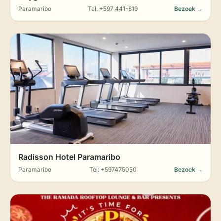
Paramaribo
Tel: +597 441-819
Bezoek →
Radisson Hotel Paramaribo
Paramaribo
Tel: +597475050
Bezoek →