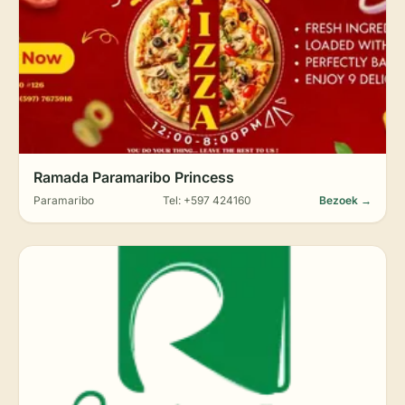
Ramada Paramaribo Princess
Paramaribo
Tel: +597 424160
Bezoek →