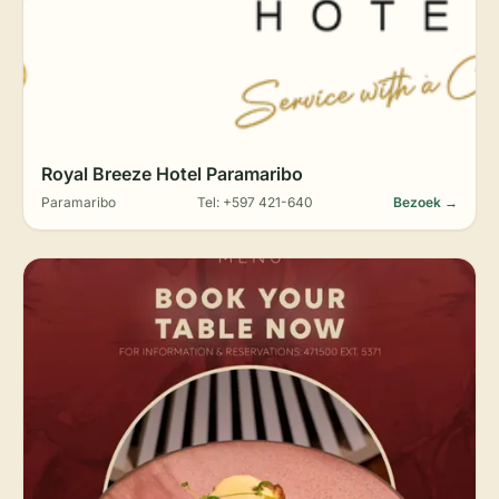
Royal Breeze Hotel Paramaribo
Paramaribo
Tel: +597 421-640
Bezoek →