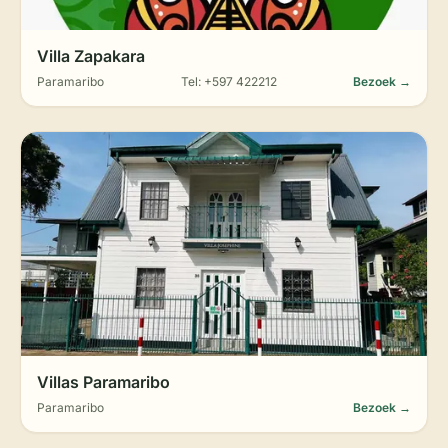
Villa Zapakara
Paramaribo
Tel: +597 422212
Bezoek →
Villas Paramaribo
Paramaribo
Bezoek →