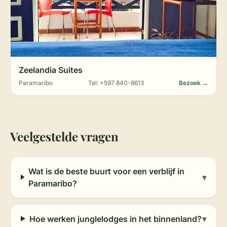
Zeelandia Suites
Paramaribo
Tel: +597 840-8613
Bezoek →
Veelgestelde vragen
Wat is de beste buurt voor een verblijf in
▾
Paramaribo?
Hoe werken junglelodges in het binnenland?
▾