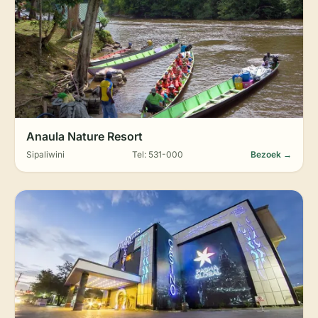
Anaula Nature Resort
Sipaliwini
Tel: 531-000
Bezoek →