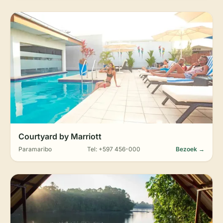
Courtyard by Marriott
Paramaribo
Tel: +597 456-000
Bezoek →