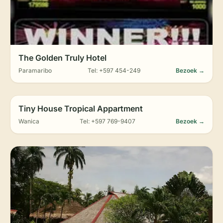
The Golden Truly Hotel
Paramaribo
Tel: +597 454-249
Bezoek →
Tiny House Tropical Appartment
Wanica
Tel: +597 769-9407
Bezoek →