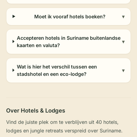
Moet ik vooraf hotels boeken?
▾
Accepteren hotels in Suriname buitenlandse
▾
kaarten en valuta?
Wat is hier het verschil tussen een
▾
stadshotel en een eco-lodge?
Over Hotels & Lodges
Vind de juiste plek om te verblijven uit 40 hotels,
lodges en jungle retreats verspreid over Suriname.