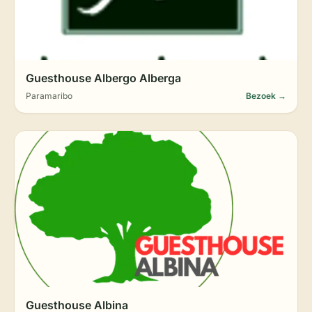
Guesthouse Albergo Alberga
Paramaribo
Bezoek →
Guesthouse Albina