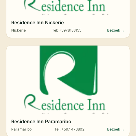
Residence Inn Nickerie
Nickerie
Tel: +5978188155
Bezoek →
Residence Inn Paramaribo
Paramaribo
Tel: +597 473802
Bezoek →