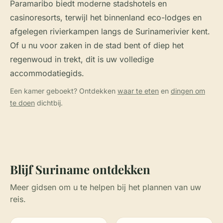
Paramaribo biedt moderne stadshotels en
casinoresorts, terwijl het binnenland eco-lodges en
afgelegen rivierkampen langs de Surinamerivier kent.
Of u nu voor zaken in de stad bent of diep het
regenwoud in trekt, dit is uw volledige
accommodatiegids.
Een kamer geboekt? Ontdekken
waar te eten
en
dingen om
te doen
dichtbij.
Blijf Suriname ontdekken
Meer gidsen om u te helpen bij het plannen van uw
reis.