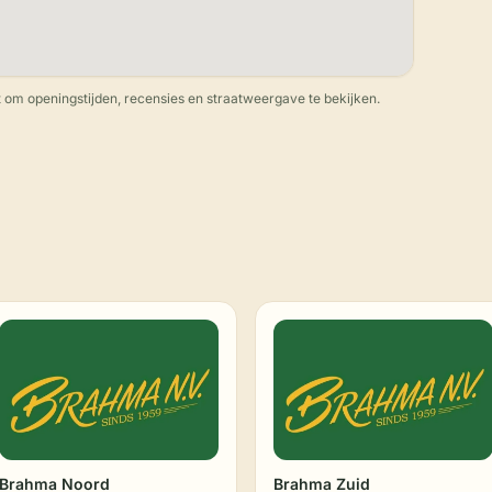
 om openingstijden, recensies en straatweergave te bekijken.
Brahma Noord
Brahma Zuid