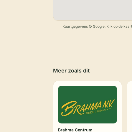
Kaartgegevens © Google. Klik op de kaart
Meer zoals dit
Brahma Centrum