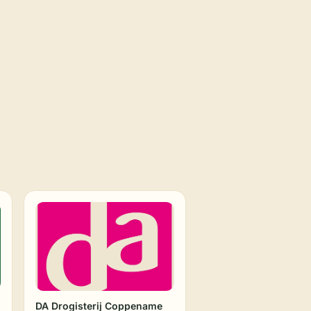
DA Drogisterij Coppename