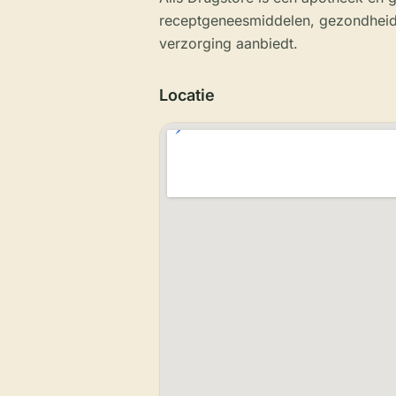
receptgeneesmiddelen, gezondheid
verzorging aanbiedt.
Locatie