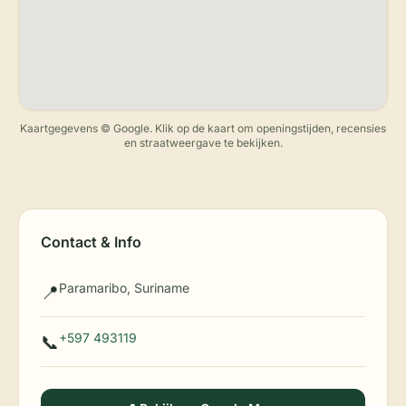
Kaartgegevens © Google. Klik op de kaart om openingstijden, recensies
en straatweergave te bekijken.
Contact & Info
Paramaribo, Suriname
📍
+597 493119
📞