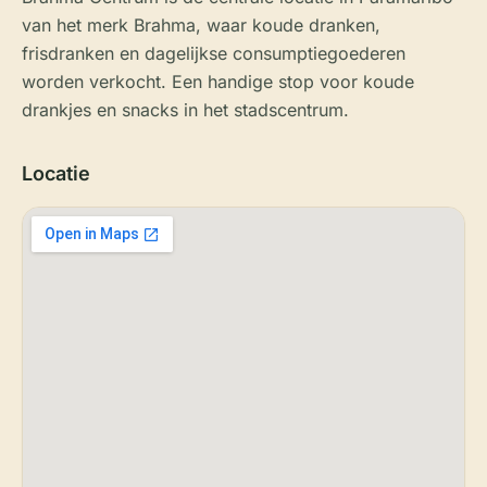
van het merk Brahma, waar koude dranken,
frisdranken en dagelijkse consumptiegoederen
worden verkocht. Een handige stop voor koude
drankjes en snacks in het stadscentrum.
Locatie