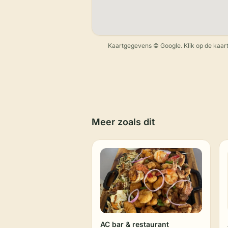
Kaartgegevens © Google. Klik op de kaart
Meer zoals dit
AC bar & restaurant