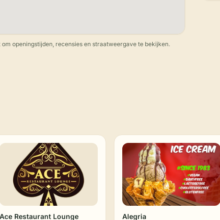
 om openingstijden, recensies en straatweergave te bekijken.
Ace Restaurant Lounge
Alegria