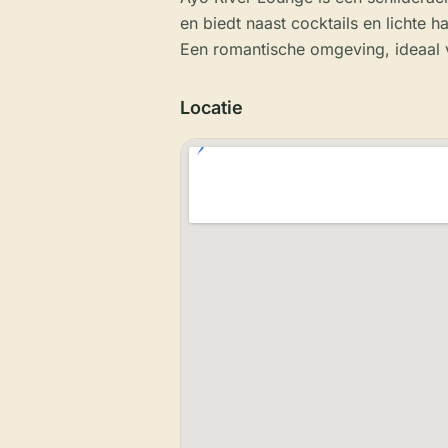
en biedt naast cocktails en lichte h
Een romantische omgeving, ideaal
Locatie