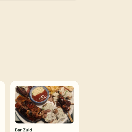
Bar Zuid