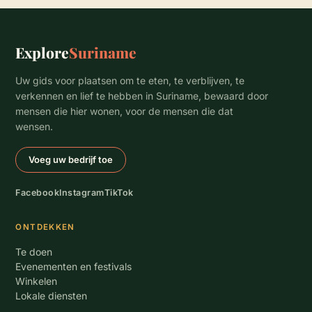
Explore
Suriname
Uw gids voor plaatsen om te eten, te verblijven, te
verkennen en lief te hebben in Suriname, bewaard door
mensen die hier wonen, voor de mensen die dat
wensen.
Voeg uw bedrijf toe
Facebook
Instagram
TikTok
ONTDEKKEN
Te doen
Evenementen en festivals
Winkelen
Lokale diensten