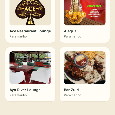
Ace Restaurant Lounge
Alegria
Paramaribo
Paramaribo
Ayo River Lounge
Bar Zuid
Paramaribo
Paramaribo