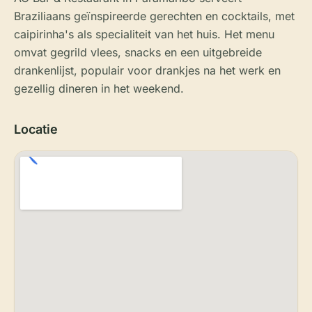
Braziliaans geïnspireerde gerechten en cocktails, met
caipirinha's als specialiteit van het huis. Het menu
omvat gegrild vlees, snacks en een uitgebreide
drankenlijst, populair voor drankjes na het werk en
gezellig dineren in het weekend.
Locatie