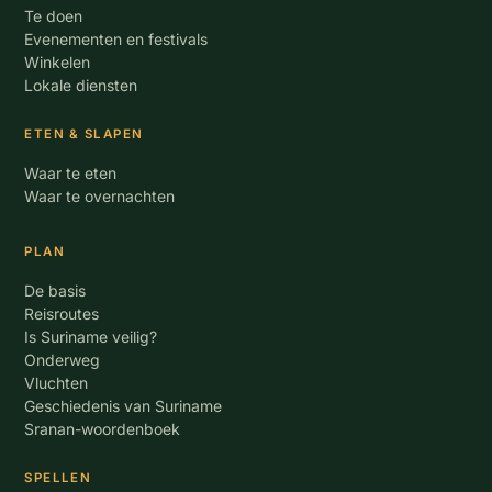
Te doen
Evenementen en festivals
Winkelen
Lokale diensten
ETEN & SLAPEN
Waar te eten
Waar te overnachten
PLAN
De basis
Reisroutes
Is Suriname veilig?
Onderweg
Vluchten
Geschiedenis van Suriname
Sranan-woordenboek
SPELLEN