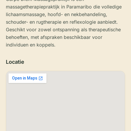
massagetherapiepraktijk in Paramaribo die volledige
lichaamsmassage, hoofd- en nekbehandeling,
schouder- en rugtherapie en reflexologie aanbiedt.
Geschikt voor zowel ontspanning als therapeutische
behoeften, met afspraken beschikbaar voor
individuen en koppels.
Locatie