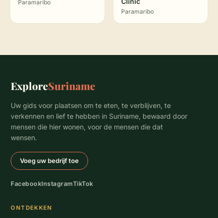
Clinic
Paramaribo
Paramaribo
Explore
Suriname
Uw gids voor plaatsen om te eten, te verblijven, te
verkennen en lief te hebben in Suriname, bewaard door
mensen die hier wonen, voor de mensen die dat
wensen.
Voeg uw bedrijf toe
Facebook
Instagram
TikTok
ONTDEKKEN