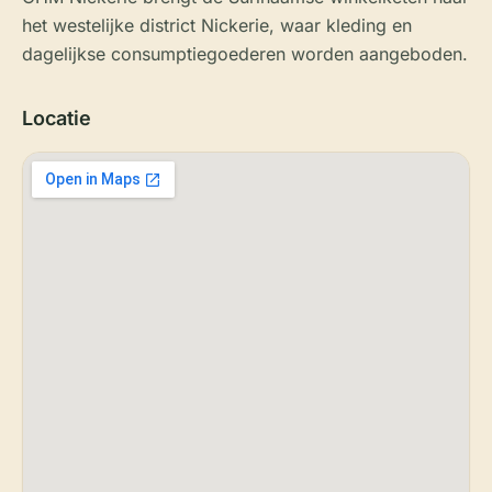
het westelijke district Nickerie, waar kleding en
dagelijkse consumptiegoederen worden aangeboden.
Locatie