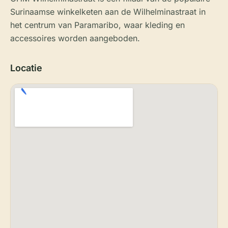
Surinaamse winkelketen aan de Wilhelminastraat in
het centrum van Paramaribo, waar kleding en
accessoires worden aangeboden.
Locatie