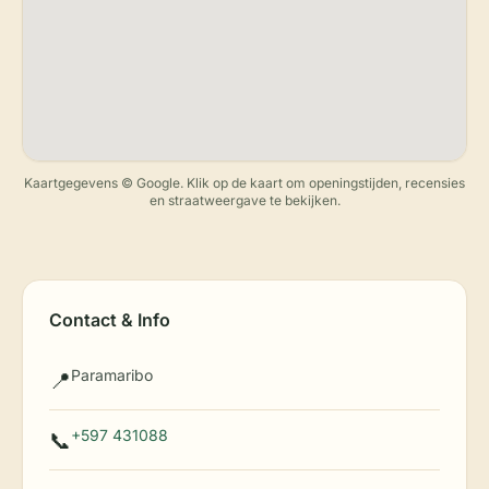
Kaartgegevens © Google. Klik op de kaart om openingstijden, recensies
en straatweergave te bekijken.
Contact & Info
Paramaribo
📍
+597 431088
📞