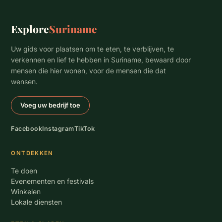
Explore
Suriname
Uw gids voor plaatsen om te eten, te verblijven, te
verkennen en lief te hebben in Suriname, bewaard door
mensen die hier wonen, voor de mensen die dat
wensen.
Voeg uw bedrijf toe
Facebook
Instagram
TikTok
ONTDEKKEN
Te doen
Evenementen en festivals
Winkelen
Lokale diensten