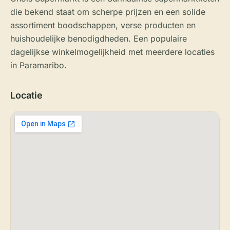
die bekend staat om scherpe prijzen en een solide
assortiment boodschappen, verse producten en
huishoudelijke benodigdheden. Een populaire
dagelijkse winkelmogelijkheid met meerdere locaties
in Paramaribo.
Locatie