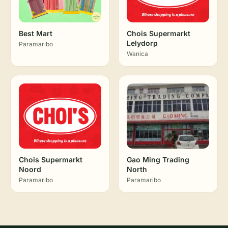
Best Mart
Chois Supermarkt
Lelydorp
Paramaribo
Wanica
Chois Supermarkt
Gao Ming Trading
Noord
North
Paramaribo
Paramaribo