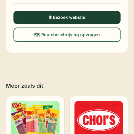
🌐 Bezoek website
🗺️ Routebeschrijving opvragen
Meer zoals dit