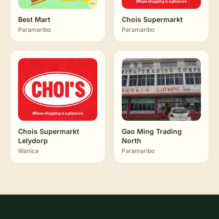
Best Mart
Chois Supermarkt
Paramaribo
Paramaribo
Chois Supermarkt
Gao Ming Trading
Lelydorp
North
Wanica
Paramaribo