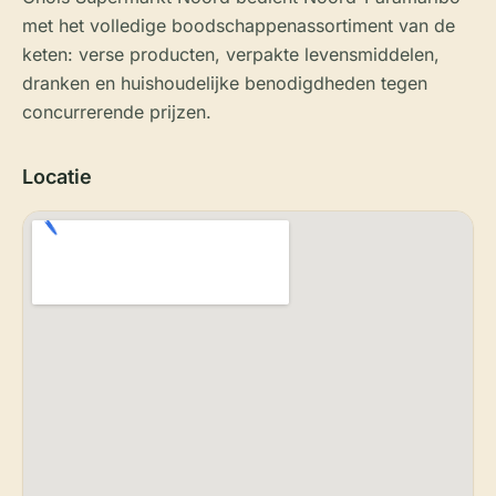
met het volledige boodschappenassortiment van de
keten: verse producten, verpakte levensmiddelen,
dranken en huishoudelijke benodigdheden tegen
concurrerende prijzen.
Locatie