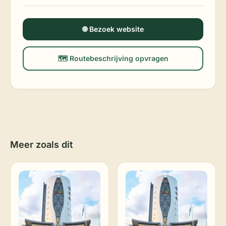
🌐 Bezoek website
🗺️ Routebeschrijving opvragen
Meer zoals dit