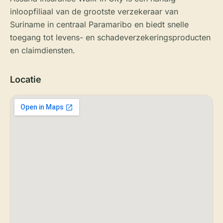
inloopfiliaal van de grootste verzekeraar van
Suriname in centraal Paramaribo en biedt snelle
toegang tot levens- en schadeverzekeringsproducten
en claimdiensten.
Locatie