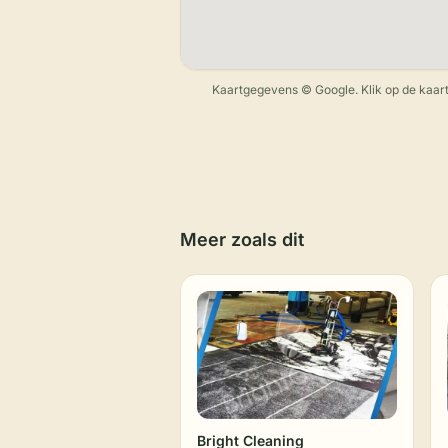
Kaartgegevens © Google. Klik op de kaart
Meer zoals dit
Bright Cleaning