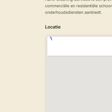
commerciële en residentiële schoonm
onderhoudsdiensten aanbiedt.
Locatie