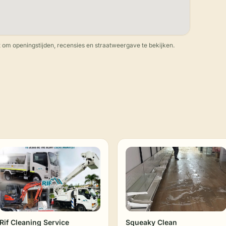
 om openingstijden, recensies en straatweergave te bekijken.
Rif Cleaning Service
Squeaky Clean