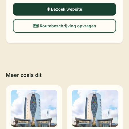
🌐 Bezoek website
🗺️ Routebeschrijving opvragen
Meer zoals dit