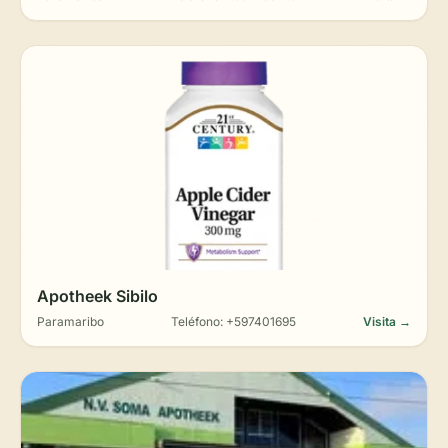
Apotheek Sibilo
Paramaribo
Teléfono: +597401695
Visita →