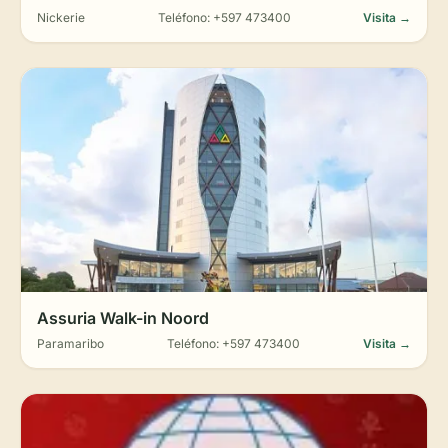
Nickerie
Teléfono: +597 473400
Visita →
Assuria Walk-in Noord
Paramaribo
Teléfono: +597 473400
Visita →