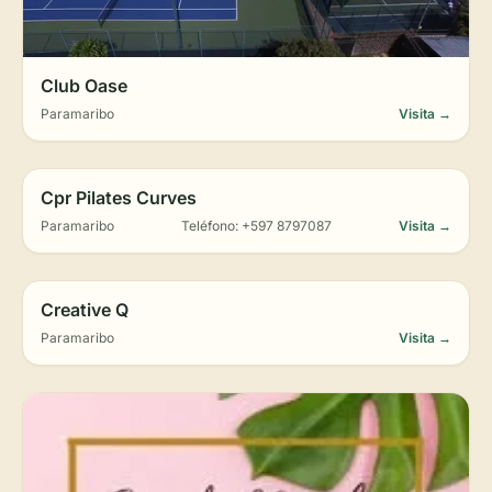
Club Oase
Paramaribo
Visita →
Cpr Pilates Curves
Paramaribo
Teléfono: +597 8797087
Visita →
Creative Q
Paramaribo
Visita →