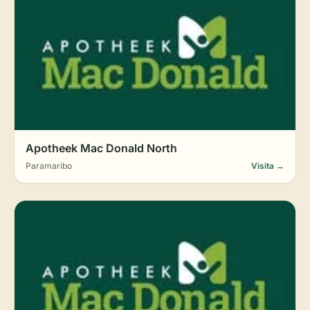
Apotheek Mac Donald North
Paramaribo
Visita →