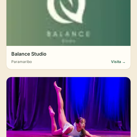
Balance Studio
Paramaribo
Visita →