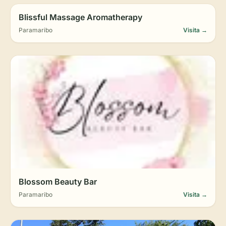
Blissful Massage Aromatherapy
Paramaribo
Visita →
Blossom Beauty Bar
Paramaribo
Visita →