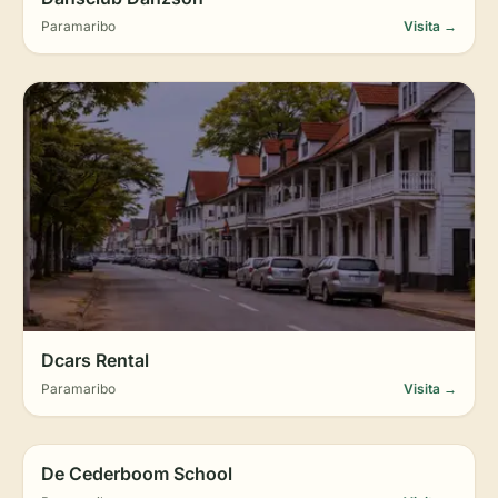
Paramaribo
Visita →
Dcars Rental
Paramaribo
Visita →
De Cederboom School