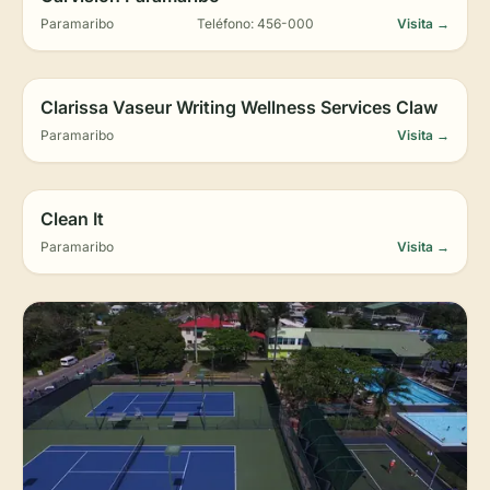
Paramaribo
Teléfono: 456-000
Visita →
Clarissa Vaseur Writing Wellness Services Claw
Paramaribo
Visita →
Clean It
Paramaribo
Visita →