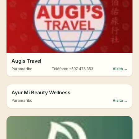
Augis Travel
Paramaribo
Teléfono: +597 475 353
Visita →
Ayur Mi Beauty Wellness
Paramaribo
Visita →