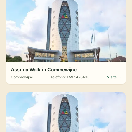
Assuria Walk-in Commewijne
Commewijne
Teléfono: +597 473400
Visita →