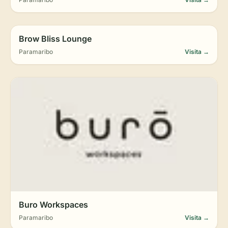
Brow Bliss Lounge
Paramaribo
Visita →
Buro Workspaces
Paramaribo
Visita →