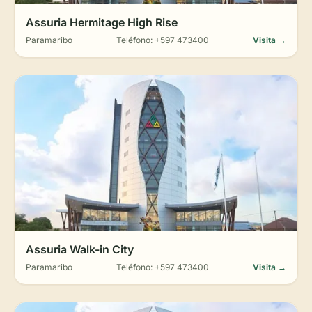
Assuria Hermitage High Rise
Paramaribo
Teléfono: +597 473400
Visita →
Assuria Walk-in City
Paramaribo
Teléfono: +597 473400
Visita →