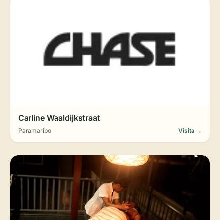
Carline Waaldijkstraat
Paramaribo
Visita →