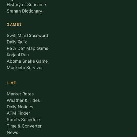
History of Suriname
Sranan Dictionary
GAMES
Switi Mini Crossword
Daily Quiz
Pe A De? Map Game
Korjaal Run
Aboma Snake Game
Muskieto Survivor
LIVE
Market Rates
Weather & Tides
Daily Notices
ATM Finder
Sports Schedule
Time & Converter
News